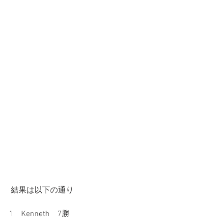
 結果は以下の通り
1　Kenneth　7勝