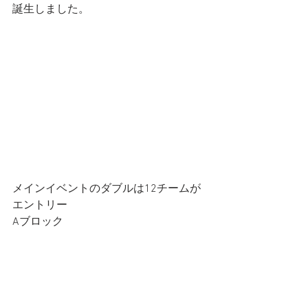
誕生しました。
メインイベントのダブルは12チームが
エントリー
Aブロック