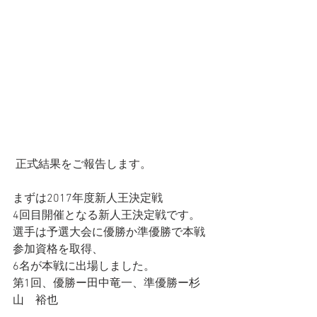
 正式結果をご報告します。
まずは2017年度新人王決定戦
4回目開催となる新人王決定戦です。
選手は予選大会に優勝か準優勝で本戦
参加資格を取得、
6名が本戦に出場しました。
第1回、優勝ー田中竜一、準優勝ー杉
山　裕也