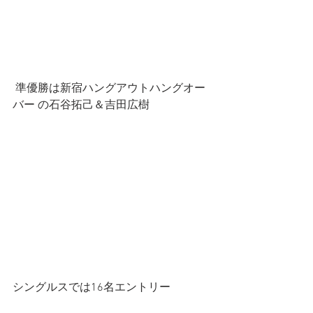
 準優勝は新宿ハングアウトハングオー
バー の石谷拓己＆吉田広樹
シングルスでは16名エントリー 