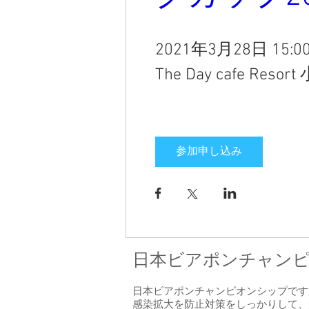
2021年3月28日 15:0
The Day cafe Res
参加申し込み
日本ビアポンチャンピオ
日本ビアポンチャンピオンシップです
感染拡大を防止対策をしっかりして、