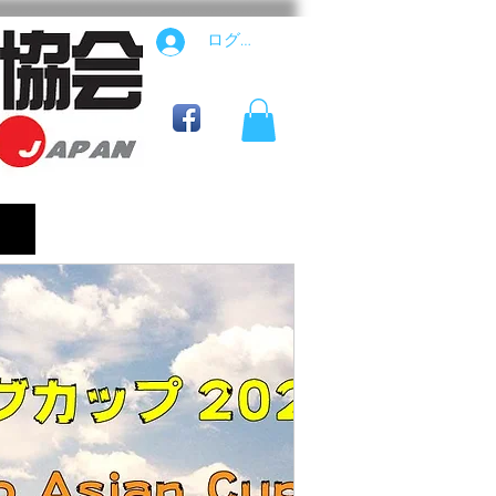
ログイン
公式用具ショップ