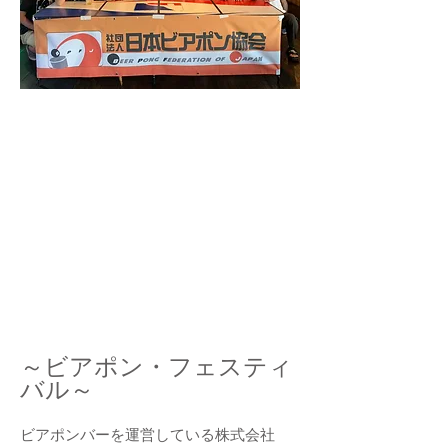
～ビアポン・フェスティ
バル～
ビアポンバーを運営している株式会社