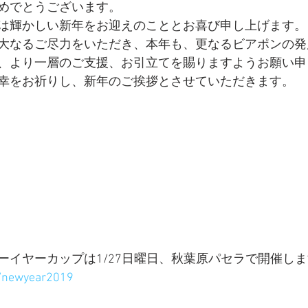
めでとうございます。
は輝かしい新年をお迎えのこととお喜び申し上げます。
大なるご尽力をいただき、本年も、更なるビアポンの発
、より一層のご支援、お引立てを賜りますようお願い申
幸をお祈りし、新年のご挨拶とさせていただきます。
ーイヤーカップは1/27日曜日、秋葉原パセラで開催し
g/newyear2019