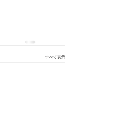
すべて表示