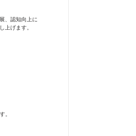
展、認知向上に
し上げます。
ます。