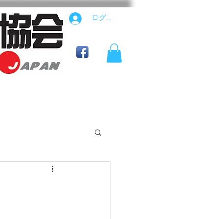
ログイン
公式用具ショップ