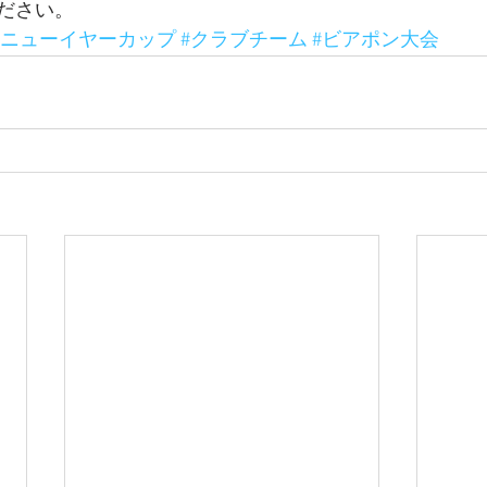
ださい。
#ニューイヤーカップ
#クラブチーム
#ビアポン大会