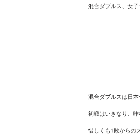
混合ダブルス、女子
混合ダブルスは日本代
初戦はいきなり、昨年チャ
惜しくも1敗からの