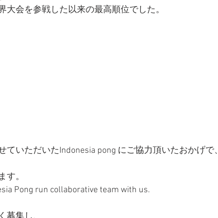
界大会を参戦した以来の最高順位でした。
いただいたIndonesia pong にご協力頂いたおかげで
ます。
sia Pong run collaborative team with us.
く募集し、