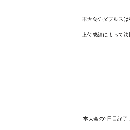
本大会のダブルスは
上位成績によって決
 本大会の2日目終了