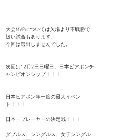
大会MVPについては欠場より不戦勝で
扱い試合もあります。
今回は選出しませんでした。
次回は12月2日日曜日、日本ビアポンチ
ャンピオンシップ！！！
日本ビアポン年一度の最大イベン
ト！！！
日本一プレーヤーの決定戦！！！
ダブルス、シングルス、女子シングル