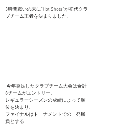
3時間戦いの末に”Hot Shots”が初代クラ
ブチーム王者を決まりました。
 今年発足したクラブチーム大会は合計
8チームがエントリー、
レギュラーシーズンの成績によって順
位を決まり、
ファイナルはトーナメントでの一発勝
負とする