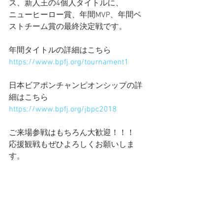
ス、新人王の4個人タイトルに、
ニューヒーロー賞、年間MVP、年間ベ
ストチーム賞の最終決定戦です。
年間タイトルの詳細はこちら
https://www.bpfj.org/tournament1
日本ビアポンチャンピオンシップの詳
細はこちら
https://www.bpfj.org/jbpc2018
ご来場参戦はもちろん大歓迎！！！
応援観戦もぜひよろしくお願いしま
す。