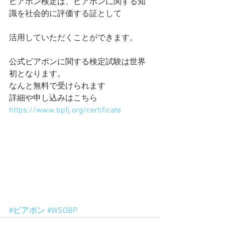
ビアポン検定は、ビアポンに関する知
識を社会的に評価する証として
活用していただくことができます。
公式ビアポンに関する検定試験は世界
初となります。
なんと無料で受けられます
詳細や申し込みはこちら
https://www.bpfj.org/certificate
#ビアポン
#WSOBP