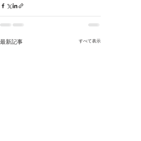
すべて表示
最新記事