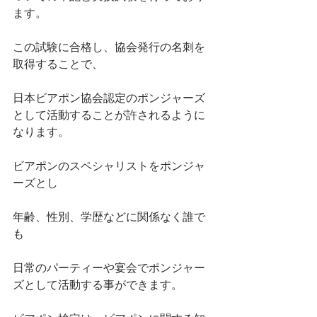
ます。
この試験に合格し、協会発行の名刺を
取得することで、
日本ビアポン協会認定のポンジャーズ
として活動することが許されるように
なります。
ビアポンのスペシャリストをポンジャ
ーズとし
年齢、性別、学歴などに関係なく誰で
も
日常のパーティーや宴会でポンジャー
ズとして活動する事ができます。