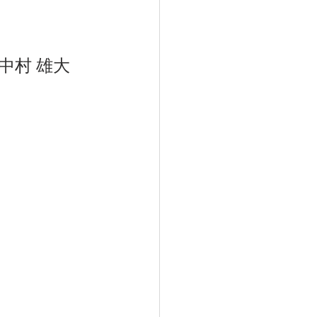
 中村 雄大