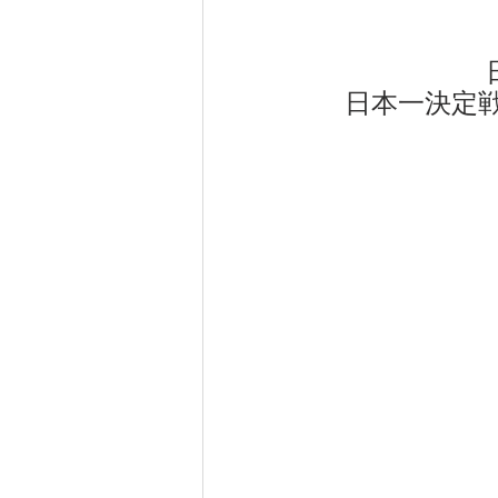
日本一決定戦　