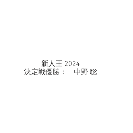
新人王 2024
決定戦優勝：　中野 聡