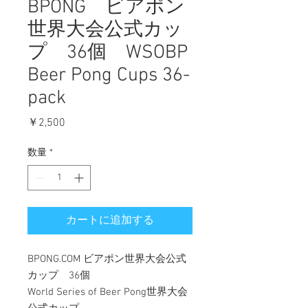
BPONG ビアポン
世界大会公式カッ
プ 36個 WSOBP
Beer Pong Cups 36-
pack
価格
￥2,500
数量
*
カートに追加する
BPONG.COM ビアポン世界大会公式
カップ 36個
World Series of Beer Pong世界大会