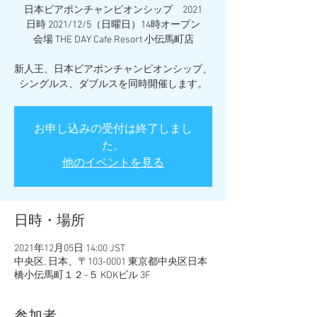
日本ビアポンチャンピオンシップ 2021
日時 2021/12/5（日曜日）14時オープン
会場 THE DAY Cafe Resort 小伝馬町店
新人王、日本ビアポンチャンピオンシップ、
シングルス、ダブルスを同時開催します。
お申し込みの受付は終了しまし
た。
他のイベントを見る
日時・場所
2021年12月05日 14:00 JST
中央区, 日本、〒103-0001 東京都中央区日本
橋小伝馬町１２−５ KDKビル 3F