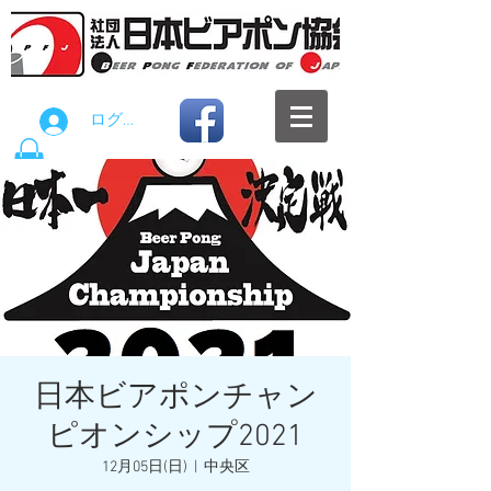
ログイン
日本ビアポンチャン
ピオンシップ2021
12月05日(日)
  |  
中央区