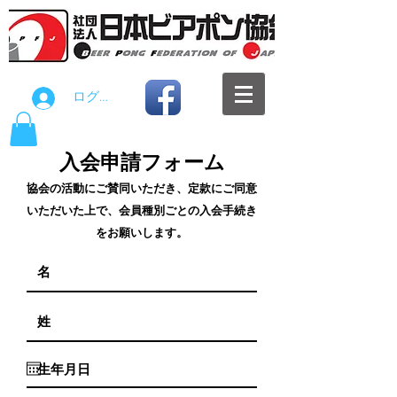
ログイン
入会申請フォーム
協会の活動にご賛同いただき、定款にご同意
いただいた上で、会員種別ごとの入会手続き
をお願いします。