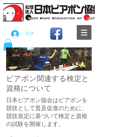
ログイン
ビアポン関連する検定と
資格について
日本ビアポン協会はビアポンを
競技として普及促進のために、
競技規定に基づいて検定と資格
の試験を開催します。