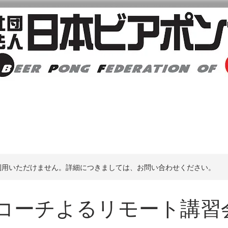
日本ビアポン協会について
大会・イベント情報
利用いただけません。詳細につきましては、お問い合わせください。
コーチよるリモート講習