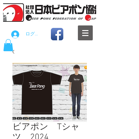
ログイン
ビアポン Tシャ
ツ 2024