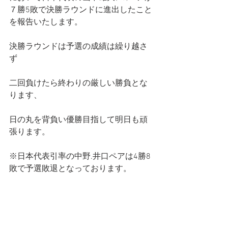
７勝5敗で決勝ラウンドに進出したこと
を報告いたします。
決勝ラウンドは予選の成績は繰り越さ
ず
二回負けたら終わりの厳しい勝負とな
ります、
日の丸を背負い優勝目指して明日も頑
張ります。
※日本代表引率の中野.井口ペアは4勝8
敗で予選敗退となっております。