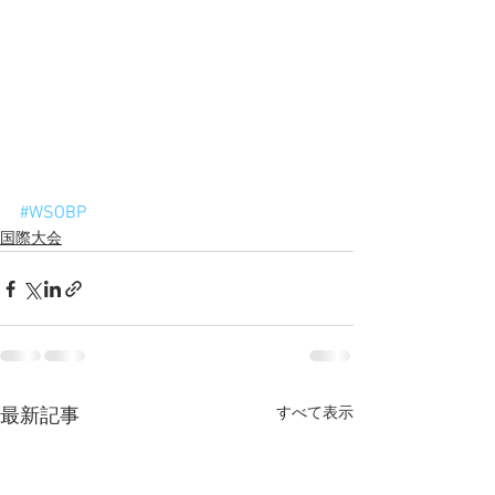
#WSOBP
国際大会
すべて表示
最新記事