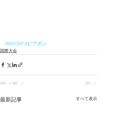
#WSOBP
#ビアポン
国際大会
すべて表示
最新記事