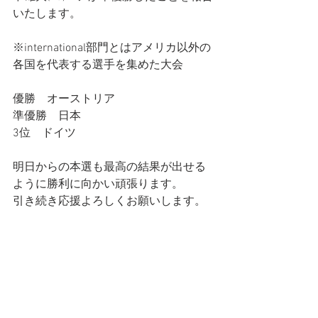
いたします。
※international部門とはアメリカ以外の
各国を代表する選手を集めた大会　
優勝　オーストリア　
準優勝　日本　
3位　ドイツ
明日からの本選も最高の結果が出せる
ように勝利に向かい頑張ります。
引き続き応援よろしくお願いします。