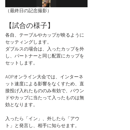
（最終日の記念撮影）
【試合の様子】
各自、テーブルやカップが映るように
セッティングします。
ダブルスの場合は、入ったカップを外
し、パートナーと同じ配置にカップを
セットします。
AOPオンライン大会では、インターネ
ット速度による影響をなくすため、直
接投げ入れたもののみ有効で、バウン
ドやカップに当たって入ったものは無
効となります。
入ったら「イン」、外したら「アウ
ト」と発言し、相手に知らせます。