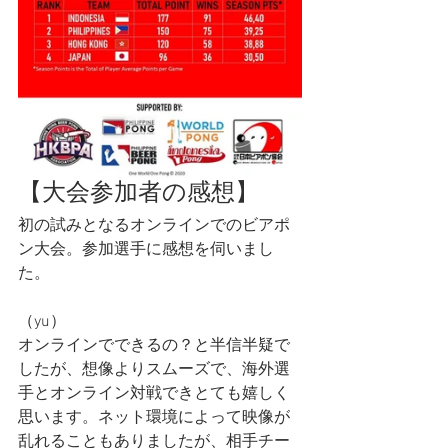
【大会参加者の感想】
初の試みとなるオンラインでのビアポ
ン大会。参加選手に感想を伺いまし
た。
（yu）
オンラインでできるの？と半信半疑で
したが、想像よりスムーズで、海外選
手とオンライン対戦できとても嬉しく
思います。ネット環境によって映像が
乱れることもありましたが、相手チー