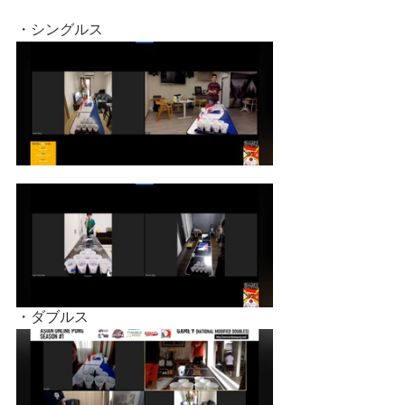
・シングルス
・ダブルス