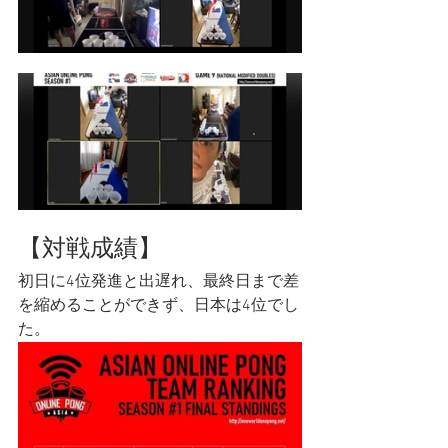
【対戦成績】
初日に4位発進と出遅れ、最終日まで差
を縮めることができず、日本は4位でし
た。